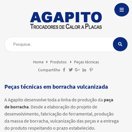
Home
Produtos
Peças técnicas
Compartilhe
Peças técnicas em borracha vulcanizada
A Agapito desenvolve toda a linha de produção da
peça
de borracha
. Desde a elaboração do projeto de
desenvolvimento, fabricação do ferramental, produção
da massa de borracha, vulcanização das peças e a entrega
do produto respeitando o prazo estabelecido.