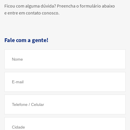
Ficou com alguma dúvida? Preencha o formulário abaixo
e entre em contato conosco.
Fale com a gente!