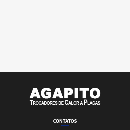
CONTATOS